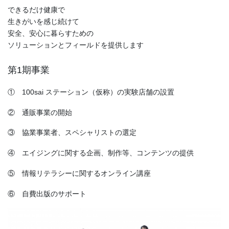
できるだけ健康で
生きがいを感じ続けて
安全、安心に暮らすための
ソリューションとフィールドを提供します
第1期事業
① 100sai ステーション（仮称）の実験店舗の設置
② 通販事業の開始
③ 協業事業者、スペシャリストの選定
④ エイジングに関する企画、制作等、コンテンツの提供
⑤ 情報リテラシーに関するオンライン講座
⑥ 自費出版のサポート