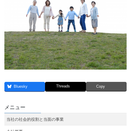
Threads
Bluesky
Copy
メニュー
当社の社会的役割と当面の事業