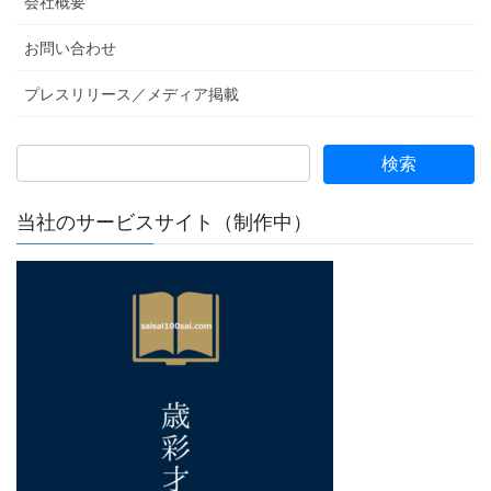
会社概要
お問い合わせ
プレスリリース／メディア掲載
当社のサービスサイト（制作中）